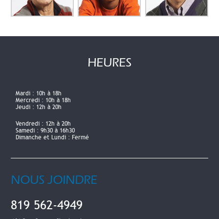
HEURES
Mardi :
10h à 18h
Mercredi :
10h à 18h
Jeudi :
12h à 20h
Vendredi :
12h à 20h
Samedi :
9h30 à 16h30
Dimanche et Lundi :
Fermé
NOUS JOINDRE
819 562-4949