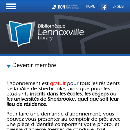
HOME
ENGLISH
Devenir membre
L’abonnement est
gratuit
pour tous les résidents
de la Ville de Sherbrooke, ainsi que pour les
étudiants
inscrits dans les écoles, les cégeps ou
les universités de Sherbrooke, quel que soit leur
lieu de résidence.
Pour faire une demande d’abonnement, vous
pouvez vous présenter au comptoir de prêt avec
une pièce d’identité comportant votre photo, et