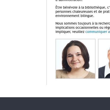
Être bénévole à la bibliothèque, c
personnes chaleureuses et de prat
environnement bilingue.
Nous sommes toujours à la recherc
implications occasionnelles ou rég
impliquer, veuillez
communiquer av