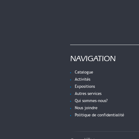
NAVIGATION
Catalogue
Activités
Expositions
Autres services
Qui sommes-nous?
Nous joindre
Politique de confidentialité