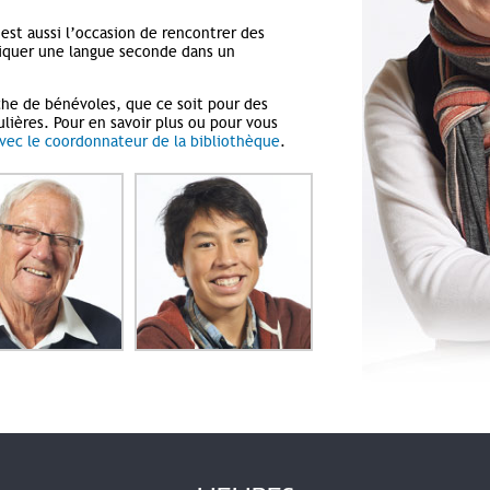
’est aussi l’occasion de rencontrer des
iquer une langue seconde dans un
he de bénévoles, que ce soit pour des
ulières. Pour en savoir plus ou pour vous
ec le coordonnateur de la bibliothèque
.