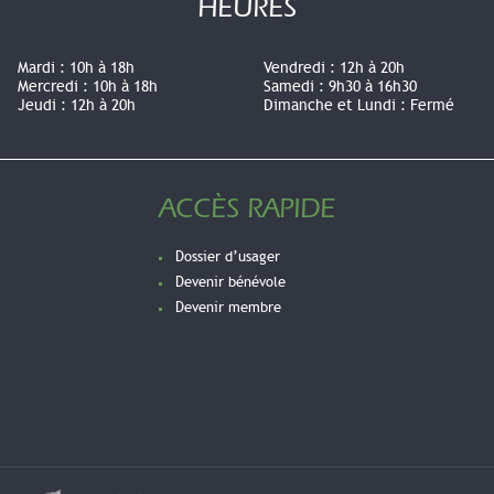
HEURES
Mardi :
10h à 18h
Vendredi :
12h à 20h
Mercredi :
10h à 18h
Samedi :
9h30 à 16h30
Jeudi :
12h à 20h
Dimanche et Lundi :
Fermé
ACCÈS RAPIDE
Dossier d’usager
Devenir bénévole
Devenir membre