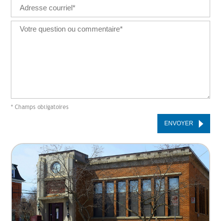
* Champs obligatoires