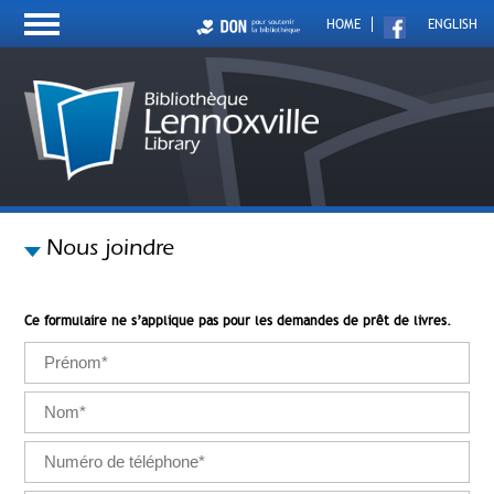
HOME
ENGLISH
Nous joindre
Ce formulaire ne s’applique pas pour les demandes de prêt de livres.